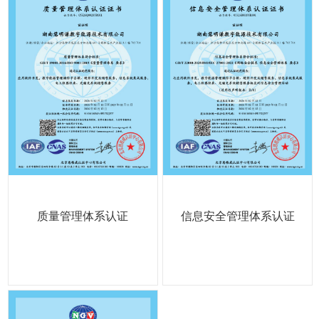
质量管理体系认证
信息安全管理体系认证