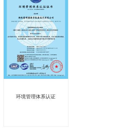
环境管理体系认证