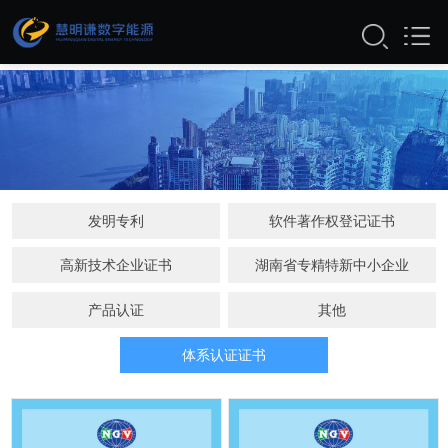
资质证书
发明专利
软件著作权登记证书
高新技术企业证书
湖南省专精特新中小企业
产品认证
其他
体系认证证书