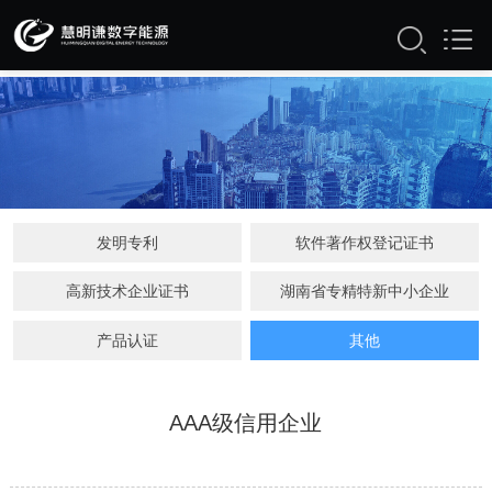
资质证书
发明专利
软件著作权登记证书
高新技术企业证书
湖南省专精特新中小企业
产品认证
其他
AAA级信用企业