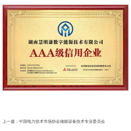
上一篇：
中国电力技术市场协会储能设备技术专业委员会