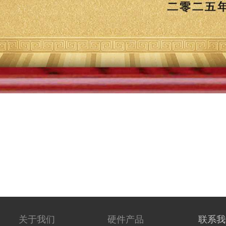
关于我们
硬件产品
联系我