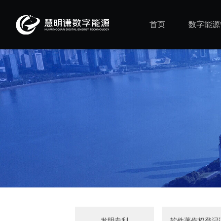
首页
数字能源
发明专利
软件著作权登记