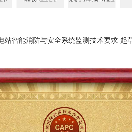
电站智能消防与安全系统监测技术要求-起