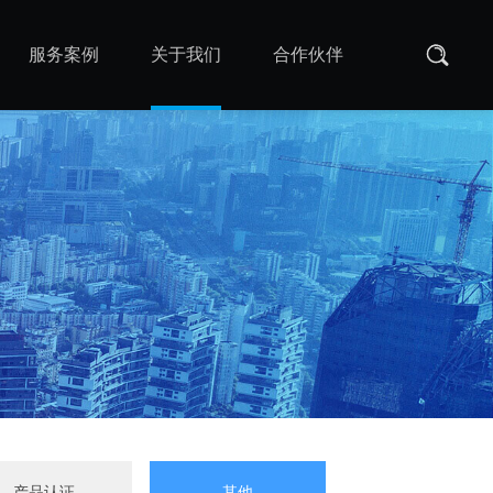
服务案例
关于我们
合作伙伴
产品认证
其他