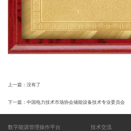
上一篇：
没有了
下一篇：
中国电力技术市场协会储能设备技术专业委员会
数字能源管理操作平台
技术交流